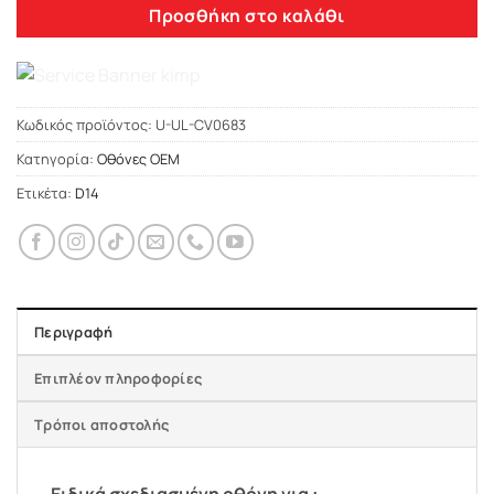
Προσθήκη στο καλάθι
Κωδικός προϊόντος:
U-UL-CV0683
Κατηγορία:
Οθόνες OEM
Ετικέτα:
D14
Περιγραφή
Επιπλέον πληροφορίες
Τρόποι αποστολής
Ειδικά σχεδιασμένη οθόνη για :