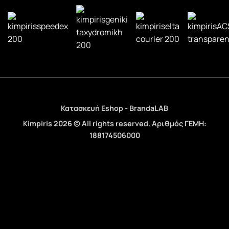
Κατασκευή Eshop - BrandaLAB
Kimpiris 2026 © All rights reserved. Αριθμός ΓΕΜΗ:
188174506000