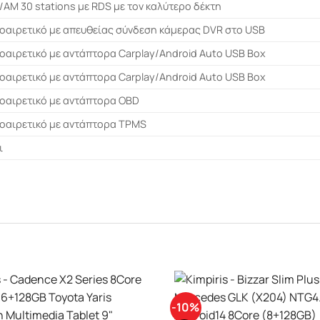
/AM 30 stations με RDS με τον καλύτερο δέκτη
οαιρετικό με απευθείας σύνδεση κάμερας DVR στο USB
οαιρετικό με αντάπτορα Carplay/Android Auto USB Box
οαιρετικό με αντάπτορα Carplay/Android Auto USB Box
οαιρετικό με αντάπτορα OBD
οαιρετικό με αντάπτορα TPMS
ι
-10%