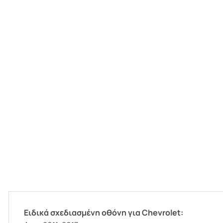
Ειδικά σχεδιασμένη οθόνη για Chevrolet: