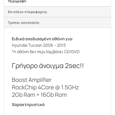
Περιγραφή
Επιπλέον πληροφορίες
Τρόποι αποστολής
Ειδικά σχεδιασμένη οθόνη για:
Hyundai Tucson 2006 – 2013
*η οθόνη δεν περιλαμβάνει CD/DVD
Γρήγορο άνοιγμα 2sec!!
Boost Amplifier
RockChip 4Core @ 1.5GHz
2Gb Ram + 16Gb Rom
Χαρακτηριστικά