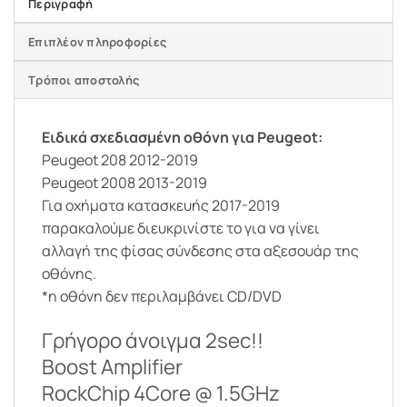
Περιγραφή
Επιπλέον πληροφορίες
Τρόποι αποστολής
Ειδικά σχεδιασμένη οθόνη για Peugeot:
Peugeot 208 2012-2019
Peugeot 2008 2013-2019
Για οχήματα κατασκευής 2017-2019
παρακαλούμε διευκρινίστε το για να γίνει
αλλαγή της φίσας σύνδεσης στα αξεσουάρ της
οθόνης.
*η οθόνη δεν περιλαμβάνει CD/DVD
Γρήγορο άνοιγμα 2sec!!
Boost Amplifier
RockChip 4Core @ 1.5GHz