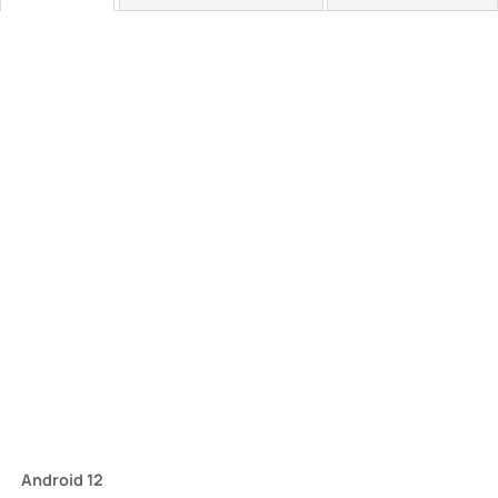
Android 12