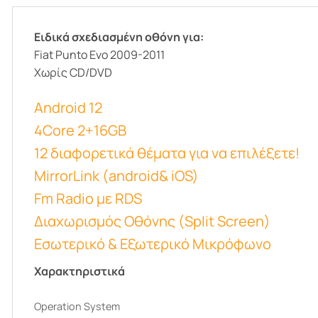
Ειδικά σχεδιασμένη οθόνη για:
Fiat Punto Evo 2009-2011
Χωρίς CD/DVD
Android 12
4Core 2+16GB
12 διαφορετικά θέματα για να επιλέξετε!
MirrorLink (android& iOS)
Fm Radio με RDS
Διαχωρισμός Οθόνης (Split Screen)
Εσωτερικό & Εξωτερικό Μικρόφωνο
Χαρακτηριστικά
Operation System